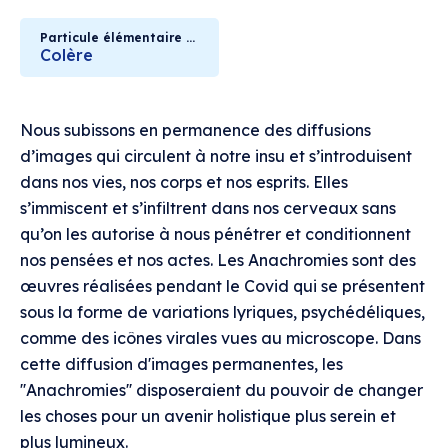
Particule élémentaire en colère
Colère
Nous subissons en permanence des diffusions
d’images qui circulent à notre insu et s’introduisent
dans nos vies, nos corps et nos esprits. Elles
s’immiscent et s’infiltrent dans nos cerveaux sans
qu’on les autorise à nous pénétrer et conditionnent
nos pensées et nos actes. Les Anachromies sont des
œuvres réalisées pendant le Covid qui se présentent
sous la forme de variations lyriques, psychédéliques,
comme des icônes virales vues au microscope. Dans
cette diffusion d'images permanentes, les
''Anachromies'' disposeraient du pouvoir de changer
les choses pour un avenir holistique plus serein et
plus lumineux.