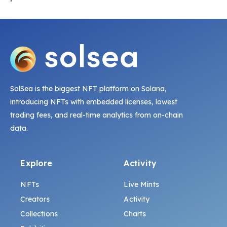
SolSea is the biggest NFT platform on Solana,
introducing NFTs with embedded licenses, lowest
trading fees, and real-time analytics from on-chain
data.
Explore
Activity
NFTs
Live Mints
Creators
Activity
Collections
Charts