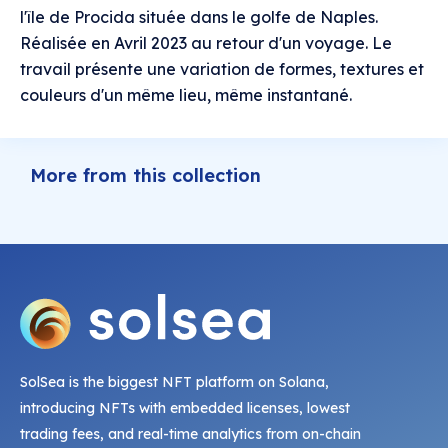
l'île de Procida située dans le golfe de Naples.
Réalisée en Avril 2023 au retour d'un voyage. Le
travail présente une variation de formes, textures et
couleurs d'un même lieu, même instantané.
More from this collection
SolSea is the biggest NFT platform on Solana,
introducing NFTs with embedded licenses, lowest
trading fees, and real-time analytics from on-chain